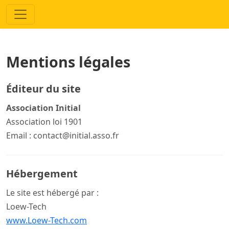
Mentions légales
Éditeur du site
Association Initial
Association loi 1901
Email : contact@initial.asso.fr
Hébergement
Le site est hébergé par :
Loew-Tech
www.Loew-Tech.com