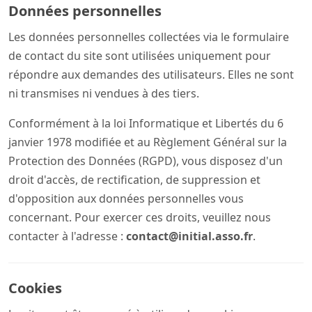
Données personnelles
Les données personnelles collectées via le formulaire
de contact du site sont utilisées uniquement pour
répondre aux demandes des utilisateurs. Elles ne sont
ni transmises ni vendues à des tiers.
Conformément à la loi Informatique et Libertés du 6
janvier 1978 modifiée et au Règlement Général sur la
Protection des Données (RGPD), vous disposez d'un
droit d'accès, de rectification, de suppression et
d'opposition aux données personnelles vous
concernant. Pour exercer ces droits, veuillez nous
contacter à l'adresse :
contact@initial.asso.fr
.
Cookies