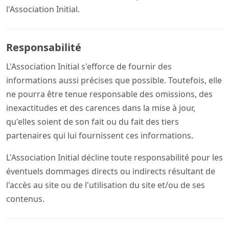
l'Association Initial.
Responsabilité
L'Association Initial s'efforce de fournir des
informations aussi précises que possible. Toutefois, elle
ne pourra être tenue responsable des omissions, des
inexactitudes et des carences dans la mise à jour,
qu'elles soient de son fait ou du fait des tiers
partenaires qui lui fournissent ces informations.
L'Association Initial décline toute responsabilité pour les
éventuels dommages directs ou indirects résultant de
l'accès au site ou de l'utilisation du site et/ou de ses
contenus.