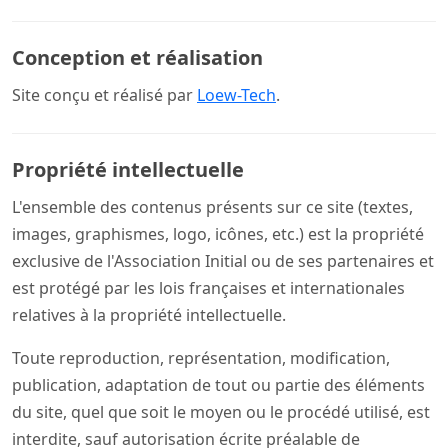
Conception et réalisation
Site conçu et réalisé par
Loew-Tech
.
Propriété intellectuelle
L'ensemble des contenus présents sur ce site (textes,
images, graphismes, logo, icônes, etc.) est la propriété
exclusive de l'Association Initial ou de ses partenaires et
est protégé par les lois françaises et internationales
relatives à la propriété intellectuelle.
Toute reproduction, représentation, modification,
publication, adaptation de tout ou partie des éléments
du site, quel que soit le moyen ou le procédé utilisé, est
interdite, sauf autorisation écrite préalable de